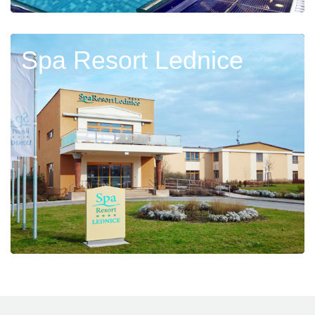
Spa Resort Lednice