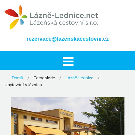
rezervace@lazenskacestovni.cz
Domů
Fotogalerie
Lázně Lednice
Ubytování v lázních