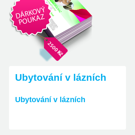
Ubytování v lázních
Ubytování v lázních