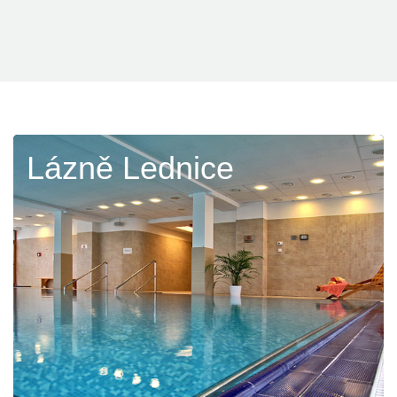
Lázně Lednice