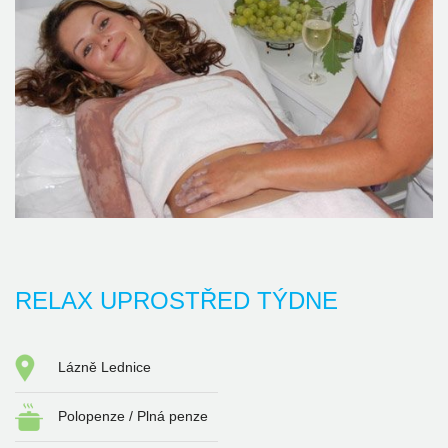
RELAX UPROSTŘED TÝDNE
Lázně Lednice
Polopenze / Plná penze