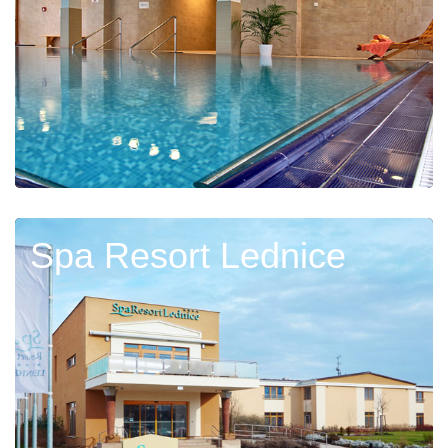
Spa Resort Lednice