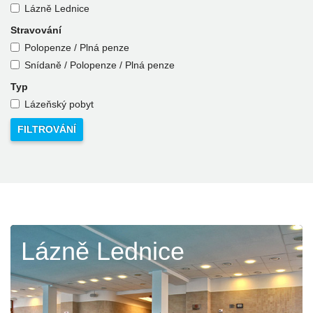
Lázně Lednice
Stravování
Polopenze / Plná penze
Snídaně / Polopenze / Plná penze
Typ
Lázeňský pobyt
Lázně Lednice