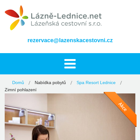
rezervace@lazenskacestovni.cz
Domů
Nabídka pobytů
Spa Resort Lednice
Zimní pohlazení