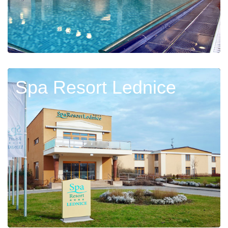
Spa Resort Lednice