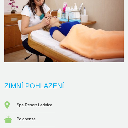
ZIMNÍ POHLAZENÍ
Spa Resort Lednice
Polopenze